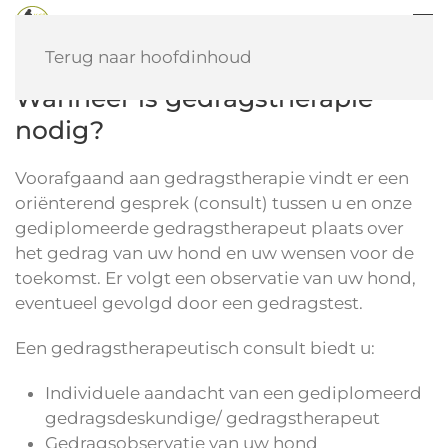
Terug naar hoofdinhoud
Wanneer is gedragstherapie
nodig?
Voorafgaand aan gedragstherapie vindt er een
oriënterend gesprek (consult) tussen u en onze
gediplomeerde gedragstherapeut plaats over
het gedrag van uw hond en uw wensen voor de
toekomst. Er volgt een observatie van uw hond,
eventueel gevolgd door een gedragstest.
Een gedragstherapeutisch consult biedt u:
Individuele aandacht van een gediplomeerd
gedragsdeskundige/ gedragstherapeut
Gedragsobservatie van uw hond