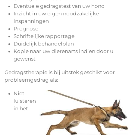
Eventuele gedragstest van uw hond
Inzicht in uw eigen noodzakelijke
inspanningen
Prognose
Schriftelijke rapportage
Duidelijk behandelplan
Kopie naar uw dierenarts indien door u
gewenst
Gedragstherapie is bij uitstek geschikt voor
probleemgedrag als:
Niet
luisteren
in het