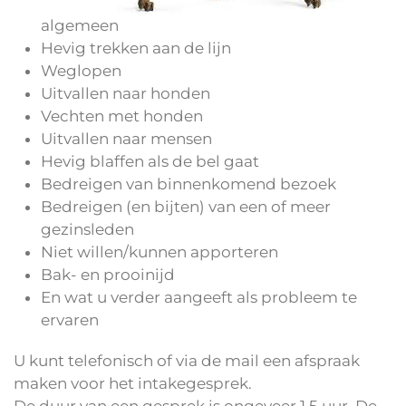
algemeen
Hevig trekken aan de lijn
Weglopen
Uitvallen naar honden
Vechten met honden
Uitvallen naar mensen
Hevig blaffen als de bel gaat
Bedreigen van binnenkomend bezoek
Bedreigen (en bijten) van een of meer
gezinsleden
Niet willen/kunnen apporteren
Bak- en prooinijd
En wat u verder aangeeft als probleem te
ervaren
U kunt telefonisch of via de mail een afspraak
maken voor het intakegesprek.