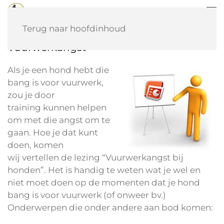
Terug naar hoofdinhoud
Vuurwerkangst
Als je een hond hebt die
bang is voor vuurwerk,
zou je door
training kunnen helpen
om met die angst om te
gaan. Hoe je dat kunt
doen, komen
wij vertellen de lezing “Vuurwerkangst bij
honden”. Het is handig te weten wat je wel en
niet moet doen op de momenten dat je hond
bang is voor vuurwerk (of onweer bv.)
Onderwerpen die onder andere aan bod komen: