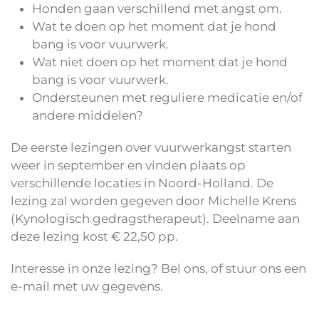
Honden gaan verschillend met angst om.
Wat te doen op het moment dat je hond
bang is voor vuurwerk.
Wat niet doen op het moment dat je hond
bang is voor vuurwerk.
Ondersteunen met reguliere medicatie en/of
andere middelen?
De eerste lezingen over vuurwerkangst starten
weer in september en vinden plaats op
verschillende locaties in Noord-Holland. De
lezing zal worden gegeven door Michelle Krens
(Kynologisch gedragstherapeut). Deelname aan
deze lezing kost € 22,50 pp.
Interesse in onze lezing? Bel ons, of stuur ons een
e-mail met uw gegevens.