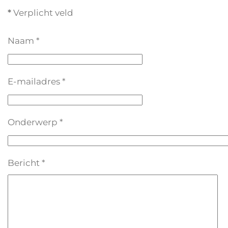
*
Verplicht veld
Naam
*
E-mailadres
*
Onderwerp
*
Bericht
*